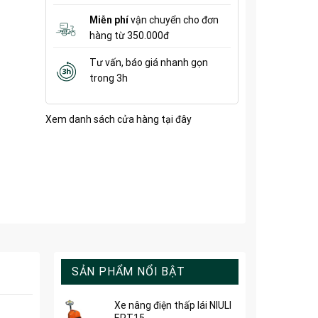
Miễn phí
vận chuyển cho đơn
hàng từ 350.000đ
Tư vấn, báo giá nhanh gọn
trong 3h
Xem danh sách cửa hàng
tại đây
SẢN PHẨM NỔI BẬT
Xe nâng điện thấp lái NIULI