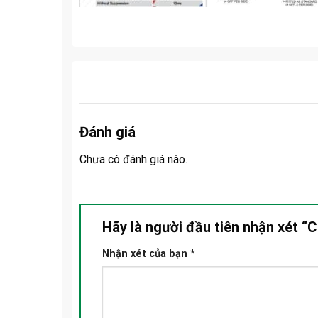
Đánh giá
Chưa có đánh giá nào.
Hãy là người đầu tiên nhận xét 
Nhận xét của bạn
*