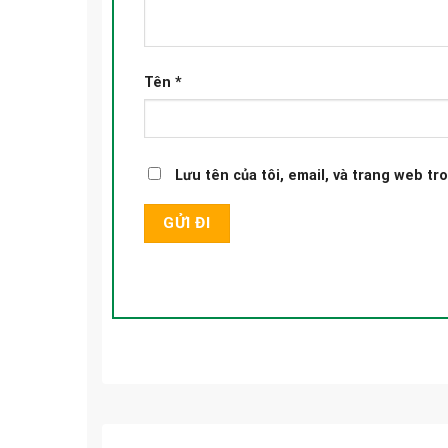
Tên
*
Lưu tên của tôi, email, và trang web tro