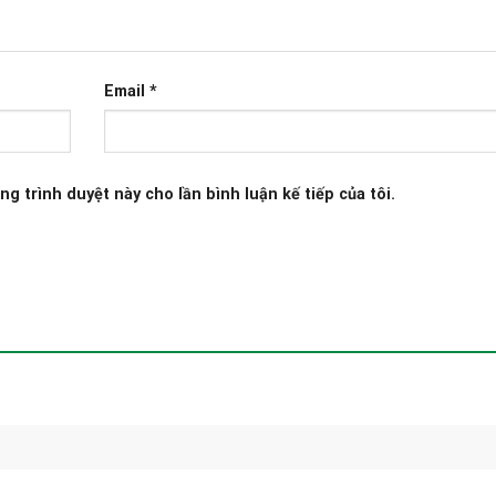
Email
*
ng trình duyệt này cho lần bình luận kế tiếp của tôi.