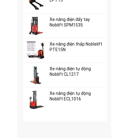
EPT15
Xe nâng điện đẩy tay
Noblift SPM1535
Xe nâng điện thấp Noblelift
PTE15N
Xe nâng điện tự động
Noblift CL1217
Xe nâng điện tự động
Noblift ECL1016