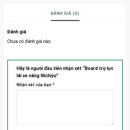
ĐÁNH GIÁ (0)
Đánh giá
Chưa có đánh giá nào.
Hãy là người đầu tiên nhận xét “Board trợ lực
lái xe nâng Nichiyu”
Nhận xét của bạn
*