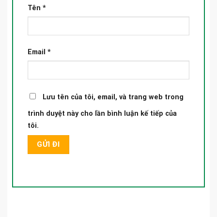
Tên
*
Email
*
Lưu tên của tôi, email, và trang web trong
trình duyệt này cho lần bình luận kế tiếp của
tôi.