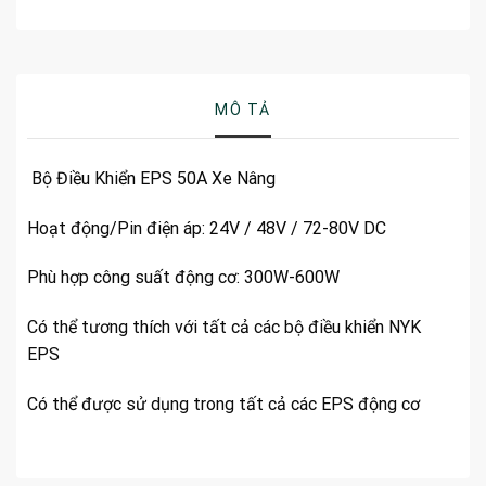
MÔ TẢ
Bộ Điều Khiển EPS 50A Xe Nâng
Hoạt động/Pin điện áp: 24V / 48V / 72-80V DC
Phù hợp công suất động cơ: 300W-600W
Có thể tương thích với tất cả các bộ điều khiển NYK
EPS
Có thể được sử dụng trong tất cả các EPS động cơ