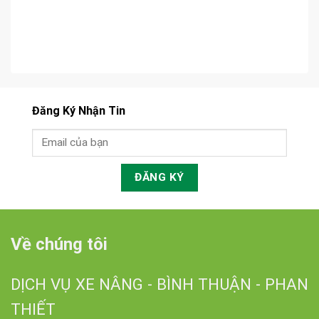
Đăng Ký Nhận Tin
Về chúng tôi
DỊCH VỤ XE NÂNG - BÌNH THUẬN - PHAN
THIẾT