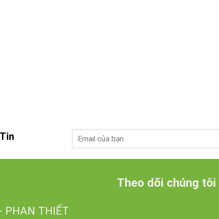
Tin
Theo dõi chúng tôi
- PHAN THIẾT