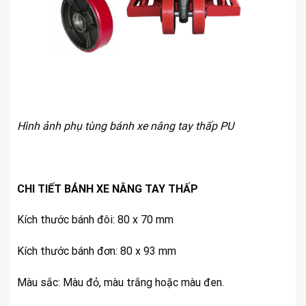
Hình ảnh phụ tùng bánh xe nâng tay thấp PU
CHI TIẾT BÁNH XE NÂNG TAY THẤP
Kích thước bánh đôi: 80 x 70 mm
Kích thước bánh đơn: 80 x 93 mm
Màu sắc: Màu đỏ, màu trắng hoặc màu đen.