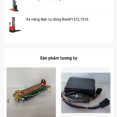
Xe nâng điện tự động Noblift ECL1016
Sản phẩm tương tự