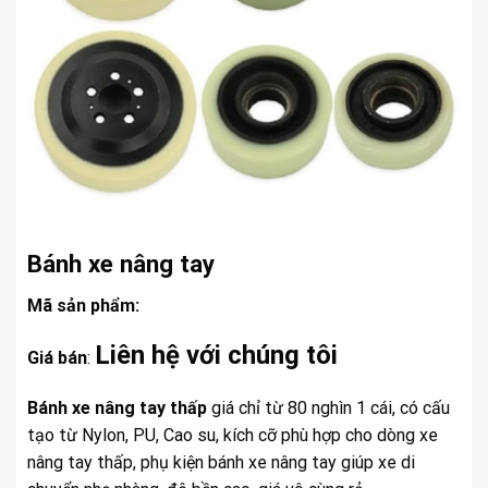
Bánh xe nâng tay
Mã sản phẩm:
Liên hệ với chúng tôi
Giá bán
:
Bánh xe nâng tay thấp
giá chỉ từ 80 nghìn 1 cái, có cấu
tạo từ Nylon, PU, Cao su, kích cỡ phù hợp cho dòng xe
nâng tay thấp, phụ kiện bánh xe nâng tay giúp xe di