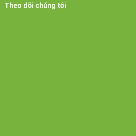
Theo dõi chúng tôi