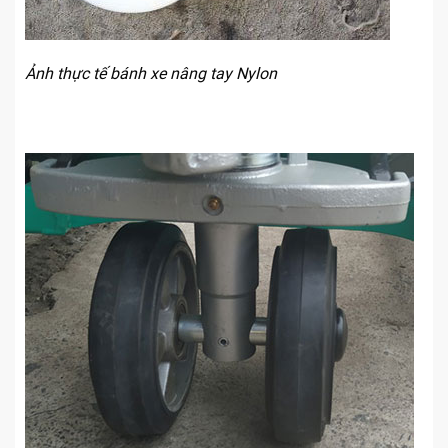
Ảnh thực tế bánh xe nâng tay Nylon