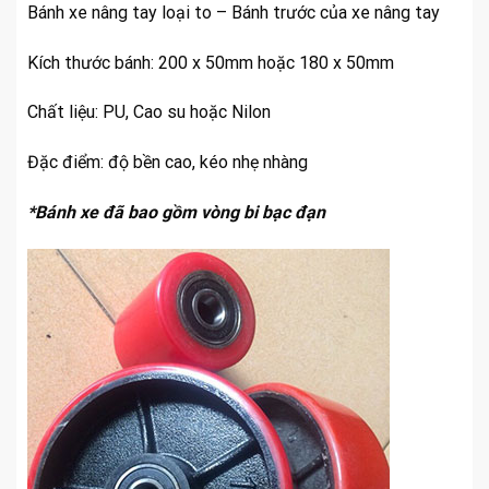
Bánh xe nâng tay loại to – Bánh trước của xe nâng tay
Kích thước bánh: 200 x 50mm hoặc 180 x 50mm
Chất liệu: PU, Cao su hoặc Nilon
Đặc điểm: độ bền cao, kéo nhẹ nhàng
*Bánh xe đã bao gồm vòng bi bạc đạn