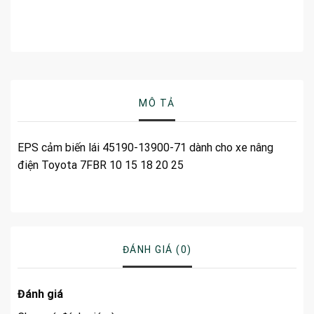
MÔ TẢ
EPS cảm biến lái 45190-13900-71 dành cho xe nâng
điện Toyota 7FBR 10 15 18 20 25
ĐÁNH GIÁ (0)
Đánh giá