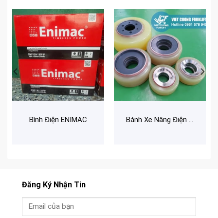
Bình Điện ENIMAC
Bánh Xe Nâng Điện PU KQS
Đăng Ký Nhận Tin