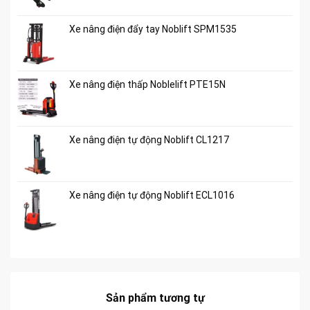
Xe nâng điện đẩy tay Noblift SPM1535
Xe nâng điện thấp Noblelift PTE15N
Xe nâng điện tự động Noblift CL1217
Xe nâng điện tự động Noblift ECL1016
Sản phẩm tương tự