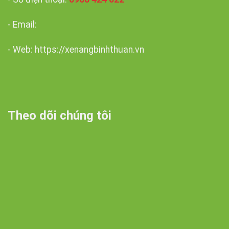
- Email:
- Web: https://xenangbinhthuan.vn
Theo dõi chúng tôi