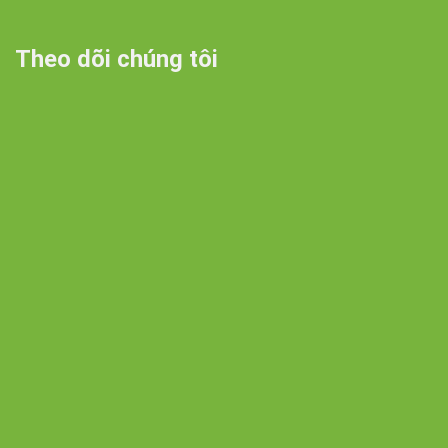
Theo dõi chúng tôi