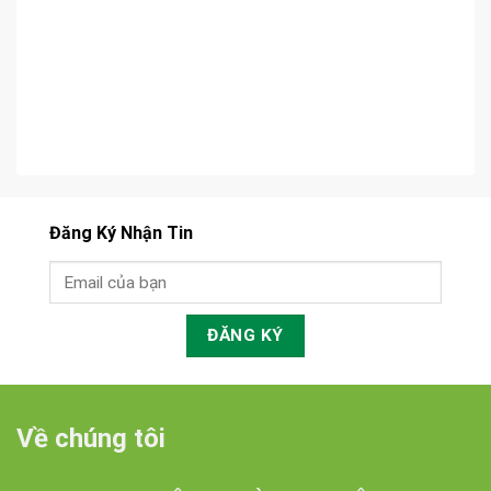
Đăng Ký Nhận Tin
Về chúng tôi