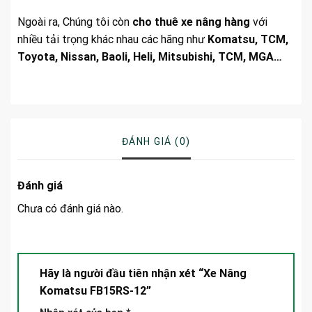
Ngoài ra, Chúng tôi còn
cho thuê xe nâng hàng
với
nhiều tải trọng khác nhau các hãng như
Komatsu, TCM,
Toyota, Nissan, Baoli, Heli, Mitsubishi, TCM, MGA…
ĐÁNH GIÁ (0)
Đánh giá
Chưa có đánh giá nào.
Hãy là người đầu tiên nhận xét “Xe Nâng
Komatsu FB15RS-12”