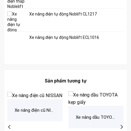
Xe nâng điện tự động Noblift CL1217
Xe nâng điện tự động Noblift ECL1016
Sản phẩm tương tự
Xe nâng điện cũ NISSAN
Xe nâng dầu TOYOTA kẹp giấy