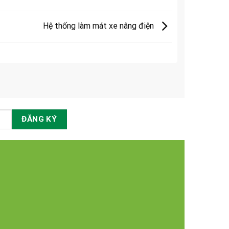
Hệ thống làm mát xe nâng điện