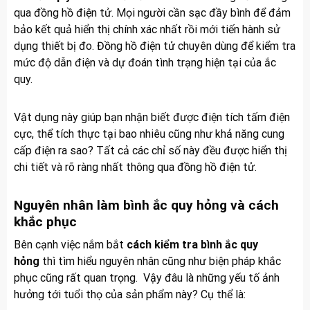
qua đồng hồ điện tử. Mọi người cần sạc đầy bình để đảm
bảo kết quả hiển thị chính xác nhất rồi mới tiến hành sử
dụng thiết bị đo. Đồng hồ điện tử chuyên dùng để kiểm tra
mức độ dẫn điện và dự đoán tình trạng hiện tại của ắc
quy.
Vật dụng này giúp bạn nhận biết được điện tích tấm điện
cực, thể tích thực tại bao nhiêu cũng như khả năng cung
cấp điện ra sao? Tất cả các chỉ số này đều được hiển thị
chi tiết và rõ ràng nhất thông qua đồng hồ điện tử.
Nguyên nhân làm bình ắc quy hỏng và cách
khắc phục
Bên cạnh việc nắm bắt
cách
kiểm tra bình ắc quy
hỏng
thì tìm hiểu nguyên nhân cũng như biện pháp khắc
phục cũng rất quan trọng. Vậy đâu là những yếu tố ảnh
hưởng tới tuổi thọ của sản phẩm này? Cụ thể là: