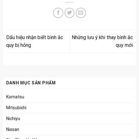
Dấu hiệu nhận biết bình ắc
Những lưu ý khi thay bình ắc
quy bị hỏng
quy mới
DANH MỤC SẢN PHẨM
Komatsu
Mitsubishi
Nichiyu
Nissan