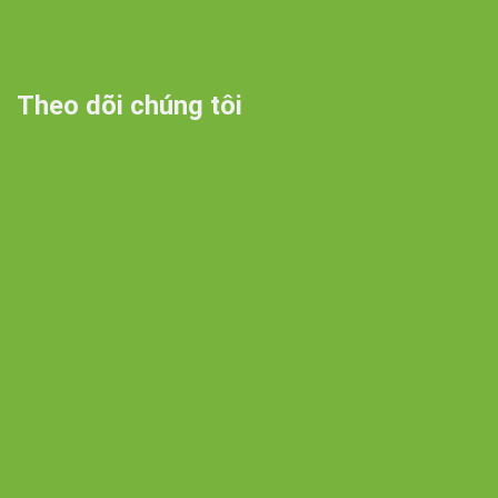
Theo dõi chúng tôi