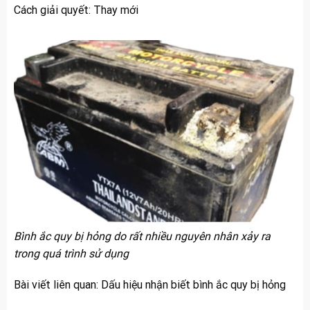
Cách giải quyết: Thay mới
Bình ắc quy bị hỏng do rất nhiều nguyên nhân xảy ra
trong quá trình sử dụng
Bài viết liên quan:
Dấu hiệu nhận biết bình ắc quy bị hỏng