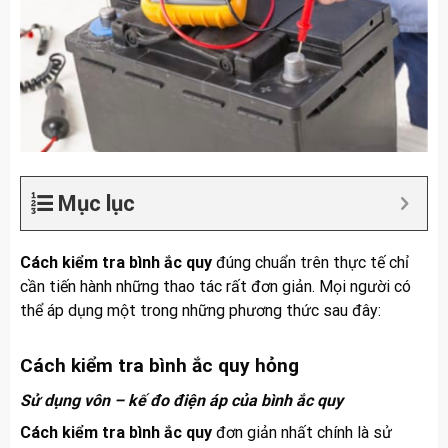
Mục lục
Cách kiểm tra bình ắc quy
đúng chuẩn trên thực tế chỉ
cần tiến hành những thao tác rất đơn giản. Mọi người có
thể áp dụng một trong những phương thức sau đây:
Cách kiểm tra bình ắc quy hỏng
Sử dụng
vôn – kế
đo điện áp của bình ắc quy
Cách kiểm tra bình ắc quy
đơn giản nhất chính là sử