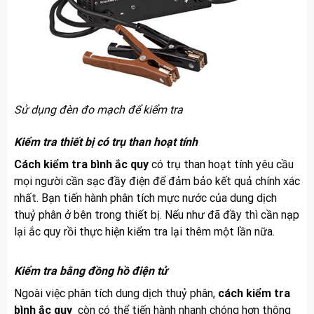
Sử dụng đèn đo mạch để kiểm tra
Kiểm tra thiết bị có trụ than hoạt tính
Cách kiểm tra bình ắc quy
có trụ than hoạt tính yêu cầu
mọi người cần sạc đầy điện để đảm bảo kết quả chính xác
nhất. Bạn tiến hành phân tích mực nước của dung dịch
thuỷ phân ở bên trong thiết bị. Nếu như đã đầy thì cần nạp
lại ắc quy rồi thực hiện kiểm tra lại thêm một lần nữa.
Kiểm tra bằng đồng hồ điện tử
Ngoài việc phân tích dung dịch thuỷ phân,
cách kiểm tra
bình ắc quy
còn có thể tiến hành nhanh chóng hơn thông