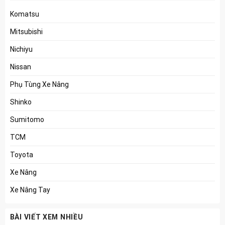
Komatsu
Mitsubishi
Nichiyu
Nissan
Phụ Tùng Xe Nâng
Shinko
Sumitomo
TCM
Toyota
Xe Nâng
Xe Nâng Tay
BÀI VIẾT XEM NHIỀU