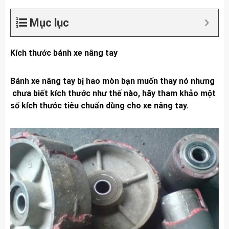
Mục lục
Kích thước bánh xe nâng tay
Bánh xe nâng tay bị hao mòn bạn muốn thay nó nhưng
chưa biết kích thước như thế nào, hãy tham khảo một
số kích thước tiêu chuẩn dùng cho xe nâng tay.