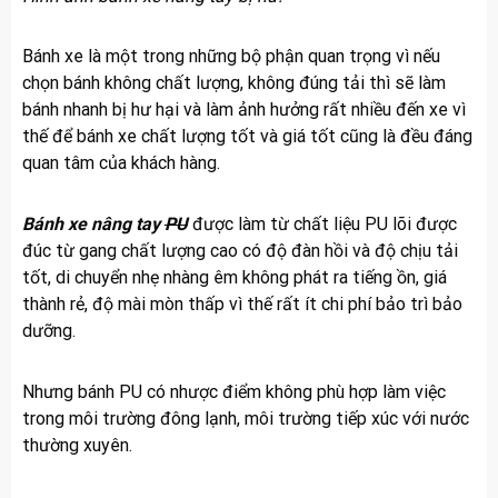
Bánh xe là một trong những bộ phận quan trọng vì nếu
chọn bánh không chất lượng, không đúng tải thì sẽ làm
bánh nhanh bị hư hại và làm ảnh hưởng rất nhiều đến xe vì
thế để bánh xe chất lượng tốt và giá tốt cũng là đều đáng
quan tâm của khách hàng.
Bánh xe nâng tay
PU
được làm từ chất liệu PU lõi được
đúc từ gang chất lượng cao có độ đàn hồi và độ chịu tải
tốt, di chuyển nhẹ nhàng êm không phát ra tiếng ồn, giá
thành rẻ, độ mài mòn thấp vì thế rất ít chi phí bảo trì bảo
dưỡng.
Nhưng bánh PU có nhược điểm không phù hợp làm việc
trong môi trường đông lạnh, môi trường tiếp xúc với nước
thường xuyên.