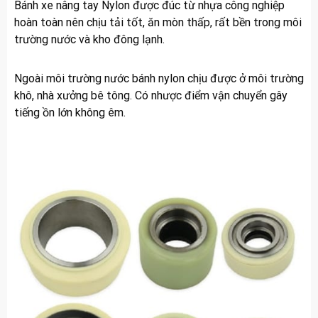
Bánh xe nâng tay Nylon được đúc từ nhựa công nghiệp
hoàn toàn nên chịu tải tốt, ăn mòn thấp, rất bền trong môi
trường nước và kho đông lạnh.
Ngoài môi trường nước bánh nylon chịu được ở môi trường
khô, nhà xưởng bê tông. Có nhược điểm vận chuyển gây
tiếng ồn lớn không êm.