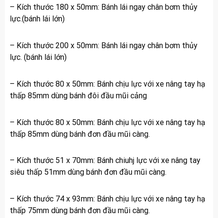
– Kích thước 180 x 50mm: Bánh lái ngay chân bơm thủy
lực.(bánh lái lớn)
– Kích thước 200 x 50mm: Bánh lái ngay chân bơm thủy
lực. (bánh lái lớn)
– Kích thước 80 x 50mm: Bánh chịu lực với xe nâng tay hạ
thấp 85mm dùng bánh đôi đầu mũi cảng
– Kích thước 80 x 50mm: Bánh chịu lực với xe nâng tay hạ
thấp 85mm dùng bánh đơn đầu mũi càng.
– Kích thước 51 x 70mm: Bánh chiuhj lực với xe nâng tay
siêu thấp 51mm dùng bánh đơn đầu mũi càng.
– Kích thước 74 x 93mm: Bánh chịu lực với xe nâng tay hạ
thấp 75mm dùng bánh đơn đầu mũi càng.