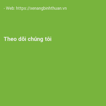
- Web: https://xenangbinhthuan.vn
Theo dõi chúng tôi