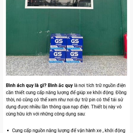
Bình ách quy là gì? Bình ắc quy
là nơi tích trữ nguồn điện
cần thiết cung cấp năng lượng để giúp xe khởi động. Đồng
thời, nó cũng có thể xem như nơi dự trữ pin có thể tái sử
dụng được nhiều lần thông qua nạp điện. Thiết bị này vô
cùng hữu ích với những công dụng sau:
Cung cấp nguồn năng lượng để vận hành xe , khởi động