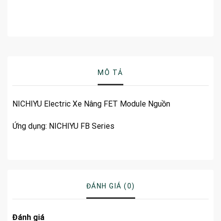
MÔ TẢ
NICHIYU Electric Xe Nâng FET Module Nguồn
Ứng dụng: NICHIYU FB Series
ĐÁNH GIÁ (0)
Đánh giá