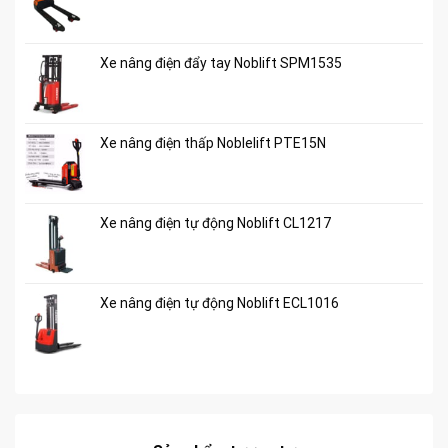
Xe nâng điện đẩy tay Noblift SPM1535
Xe nâng điện thấp Noblelift PTE15N
Xe nâng điện tự động Noblift CL1217
Xe nâng điện tự động Noblift ECL1016