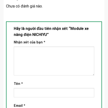
Chưa có đánh giá nào.
Hãy là người đầu tiên nhận xét “Module xe
nâng điện NICHIYU”
Nhận xét của bạn
*
Tên
*
Email
*