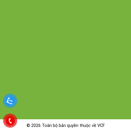
© 2026 Toàn bộ bản quyền thuộc về VCF