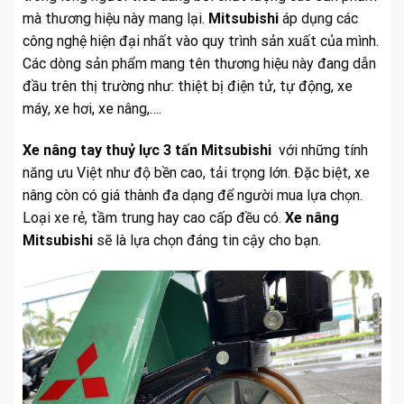
mà thương hiệu này mang lại.
Mitsubishi
áp dụng các
công nghệ hiện đại nhất vào quy trình sản xuất của mình.
Các dòng sản phẩm mang tên thương hiệu này đang dẫn
đầu trên thị trường như: thiệt bị điện tử, tự động, xe
máy, xe hơi, xe nâng,….
Xe nâng tay thuỷ lực 3 tấn Mitsubishi
với những tính
năng ưu Việt như độ bền cao, tải trọng lớn. Đặc biệt, xe
nâng còn có giá thành đa dạng để người mua lựa chọn.
Loại xe rẻ, tầm trung hay cao cấp đều có.
Xe nâng
Mitsubishi
sẽ là lựa chọn đáng tin cậy cho bạn.