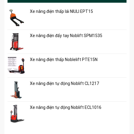
Xe nâng điện thấp lái NIULI EPT15
Xe nâng điện đẩy tay Noblift SPM1535
Xe nâng điện thấp Noblelift PTE15N
Xe nâng điện tự động Noblift CL1217
Xe nâng điện tự động Noblift ECL1016