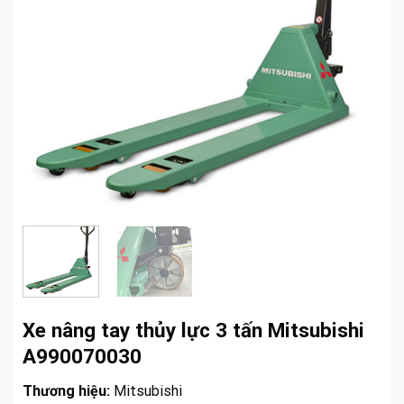
Xe nâng tay thủy lực 3 tấn Mitsubishi
A990070030
Thương hiệu:
Mitsubishi